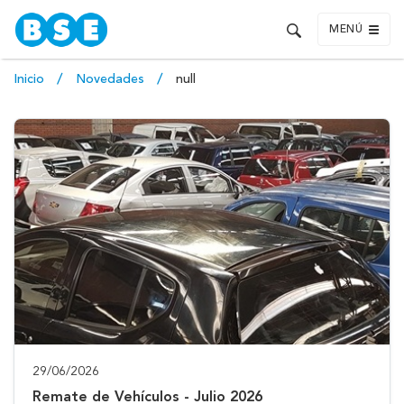
MENÚ
Inicio
Novedades
null
29/06/2026
Remate de Vehículos - Julio 2026