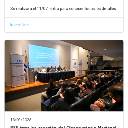
Se realizará el 11/07, entra para conocer todos los detalles.
leer más +
13/05/2026
BSE impulsa creación del Observatorio Nacional