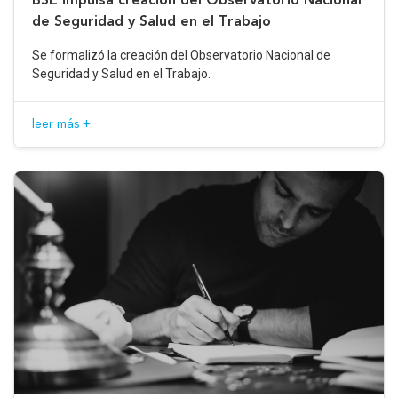
de Seguridad y Salud en el Trabajo
Se formalizó la creación del Observatorio Nacional de
Seguridad y Salud en el Trabajo.
leer más +