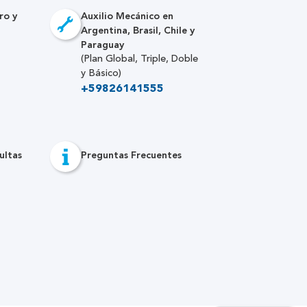
ro y
Auxilio Mecánico en
Argentina, Brasil, Chile y
Paraguay
(Plan Global, Triple, Doble
y Básico)
+59826141555
ultas
Preguntas Frecuentes