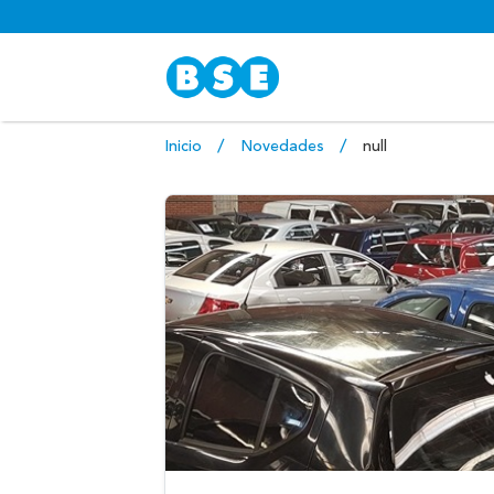
Inicio
Novedades
null