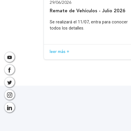
29/06/2026
Remate de Vehículos - Julio 2026
Se realizará el 11/07, entra para conocer
todos los detalles.
leer más +