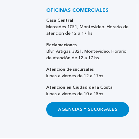
OFICINAS COMERCIALES
Casa Central
Mercedes 1051, Montevideo. Horario de
atención de 12 a 17 hs
Reclamaciones
Blvr. Artigas 3821, Montevideo. Horario
de atención de 12 a 17 hs.
Atención de sucursales
lunes a viernes de 12 a 17hs
Atención en Ciudad de la Costa
lunes a viernes de 10 a 15hs
AGENCIAS Y SUCURSALES