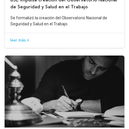
de Seguridad y Salud en el Trabajo
Se formalizó la creación del Observatorio Nacional de
Seguridad y Salud en el Trabajo.
leer más +