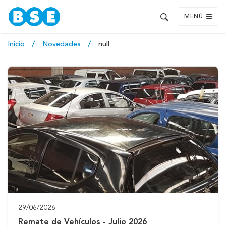
MENÚ
Inicio
Novedades
null
29/06/2026
Remate de Vehículos - Julio 2026