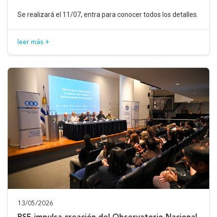
Se realizará el 11/07, entra para conocer todos los detalles.
leer más +
13/05/2026
BSE impulsa creación del Observatorio Nacional