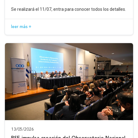
Se realizará el 11/07, entra para conocer todos los detalles.
leer más +
13/05/2026
BSE impulsa creación del Observatorio Nacional