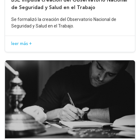
de Seguridad y Salud en el Trabajo
Se formalizó la creación del Observatorio Nacional de
Seguridad y Salud en el Trabajo.
leer más +