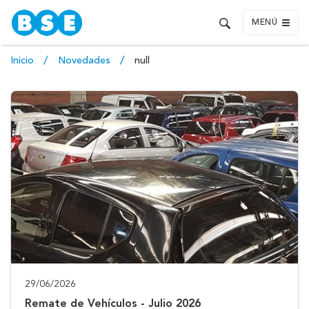
MENÚ
Inicio
Novedades
null
29/06/2026
Remate de Vehículos - Julio 2026