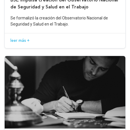
de Seguridad y Salud en el Trabajo
Se formalizó la creación del Observatorio Nacional de
Seguridad y Salud en el Trabajo.
leer más +