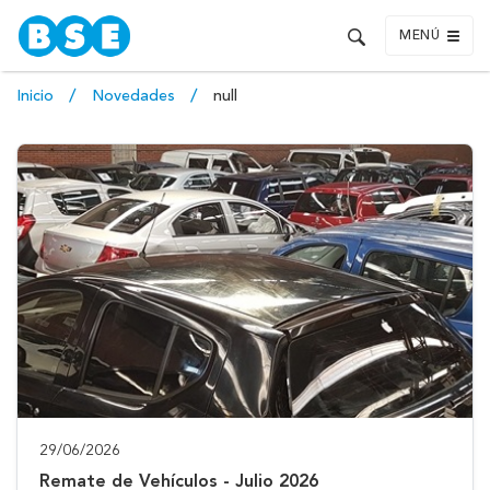
MENÚ
Inicio
Novedades
null
29/06/2026
Remate de Vehículos - Julio 2026