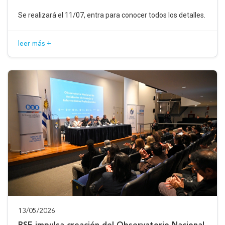
Se realizará el 11/07, entra para conocer todos los detalles.
leer más +
13/05/2026
BSE impulsa creación del Observatorio Nacional