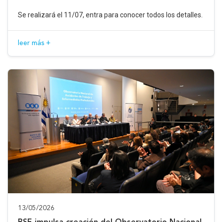
Se realizará el 11/07, entra para conocer todos los detalles.
leer más +
13/05/2026
BSE impulsa creación del Observatorio Nacional