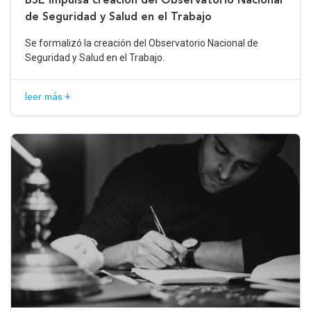
de Seguridad y Salud en el Trabajo
Se formalizó la creación del Observatorio Nacional de
Seguridad y Salud en el Trabajo.
leer más +