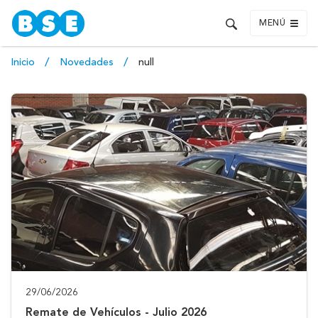
MENÚ
Inicio
Novedades
null
29/06/2026
Remate de Vehículos - Julio 2026