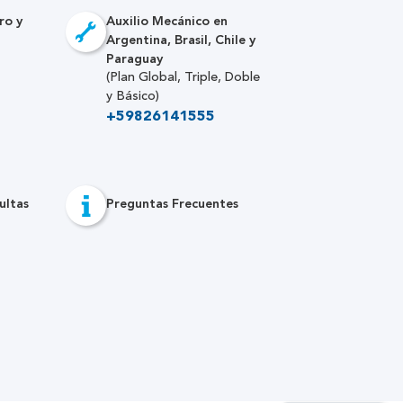
ro y
Auxilio Mecánico en
Argentina, Brasil, Chile y
Paraguay
(Plan Global, Triple, Doble
y Básico)
+59826141555
ultas
Preguntas Frecuentes