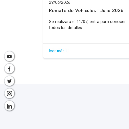
29/06/2026
Remate de Vehículos - Julio 2026
Se realizará el 11/07, entra para conocer
todos los detalles.
leer más +