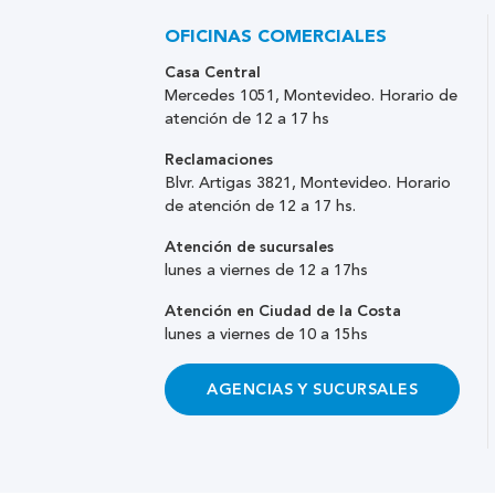
OFICINAS COMERCIALES
Casa Central
Mercedes 1051, Montevideo. Horario de
atención de 12 a 17 hs
Reclamaciones
Blvr. Artigas 3821, Montevideo. Horario
de atención de 12 a 17 hs.
Atención de sucursales
lunes a viernes de 12 a 17hs
Atención en Ciudad de la Costa
lunes a viernes de 10 a 15hs
AGENCIAS Y SUCURSALES