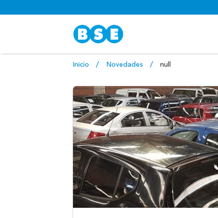
Inicio
Novedades
null