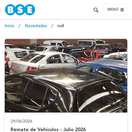
MENÚ
Inicio
Novedades
null
29/06/2026
Remate de Vehículos - Julio 2026