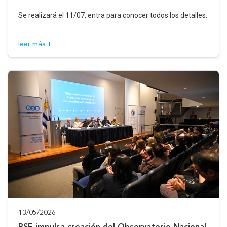
Se realizará el 11/07, entra para conocer todos los detalles.
leer más +
13/05/2026
BSE impulsa creación del Observatorio Nacional