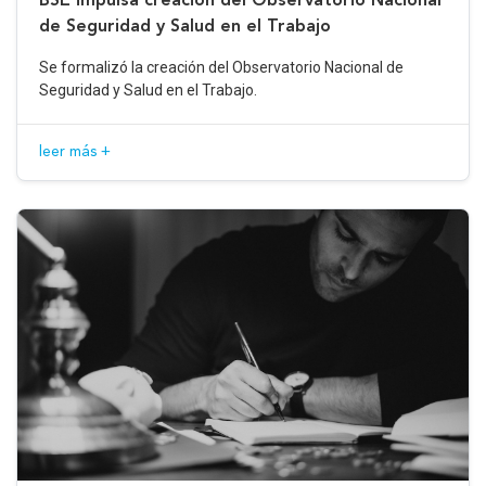
de Seguridad y Salud en el Trabajo
Se formalizó la creación del Observatorio Nacional de
Seguridad y Salud en el Trabajo.
leer más +