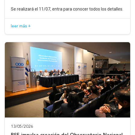
Se realizará el 11/07, entra para conocer todos los detalles.
leer más +
13/05/2026
BSE impulsa creación del Observatorio Nacional