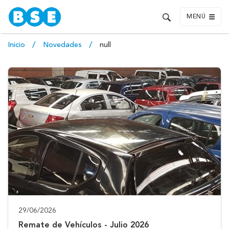
MENÚ
Inicio
Novedades
null
29/06/2026
Remate de Vehículos - Julio 2026