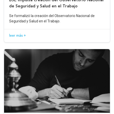
de Seguridad y Salud en el Trabajo
Se formalizó la creación del Observatorio Nacional de
Seguridad y Salud en el Trabajo.
leer más +