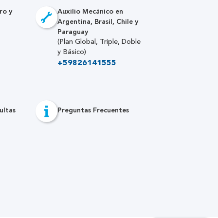
ro y
Auxilio Mecánico en
Argentina, Brasil, Chile y
Paraguay
(Plan Global, Triple, Doble
y Básico)
+59826141555
ultas
Preguntas Frecuentes