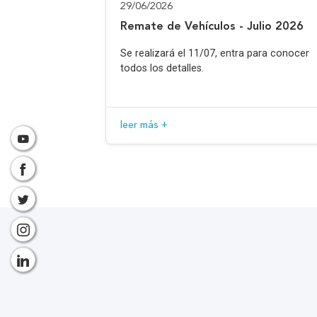
29/06/2026
Remate de Vehículos - Julio 2026
Se realizará el 11/07, entra para conocer
todos los detalles.
leer más +