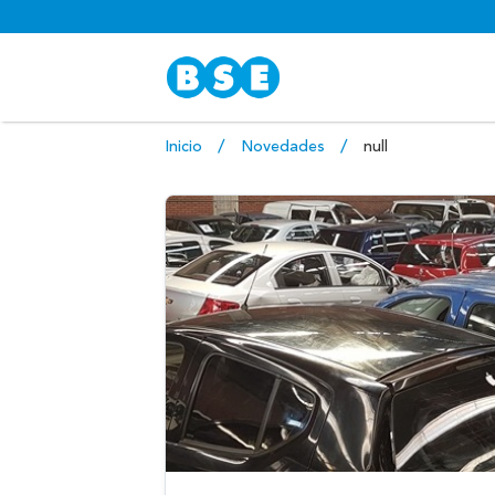
Inicio
Novedades
null