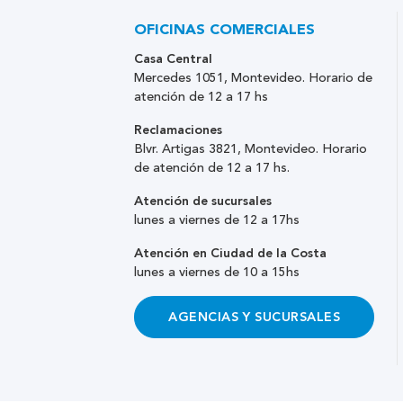
OFICINAS COMERCIALES
Casa Central
Mercedes 1051, Montevideo. Horario de
atención de 12 a 17 hs
Reclamaciones
Blvr. Artigas 3821, Montevideo. Horario
de atención de 12 a 17 hs.
Atención de sucursales
lunes a viernes de 12 a 17hs
Atención en Ciudad de la Costa
lunes a viernes de 10 a 15hs
AGENCIAS Y SUCURSALES