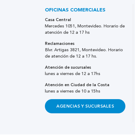
OFICINAS COMERCIALES
Casa Central
Mercedes 1051, Montevideo. Horario de
atención de 12 a 17 hs
Reclamaciones
Blvr. Artigas 3821, Montevideo. Horario
de atención de 12 a 17 hs.
Atención de sucursales
lunes a viernes de 12 a 17hs
Atención en Ciudad de la Costa
lunes a viernes de 10 a 15hs
AGENCIAS Y SUCURSALES