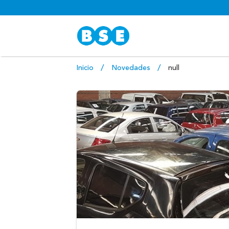
Inicio
Novedades
null