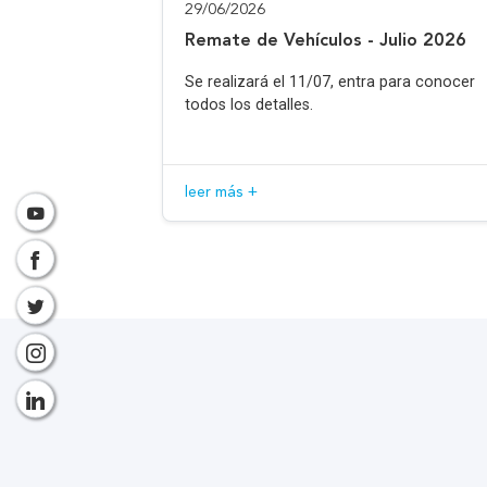
29/06/2026
Remate de Vehículos - Julio 2026
Se realizará el 11/07, entra para conocer
todos los detalles.
leer más +