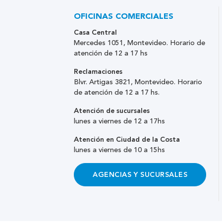
OFICINAS COMERCIALES
Casa Central
Mercedes 1051, Montevideo. Horario de
atención de 12 a 17 hs
Reclamaciones
Blvr. Artigas 3821, Montevideo. Horario
de atención de 12 a 17 hs.
Atención de sucursales
lunes a viernes de 12 a 17hs
Atención en Ciudad de la Costa
lunes a viernes de 10 a 15hs
AGENCIAS Y SUCURSALES