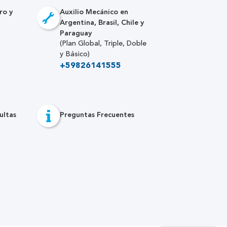
ro y
Auxilio Mecánico en
Argentina, Brasil, Chile y
Paraguay
(Plan Global, Triple, Doble
y Básico)
+59826141555
ultas
Preguntas Frecuentes