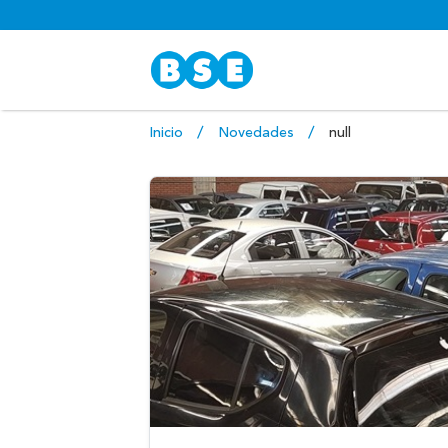
Inicio
Novedades
null