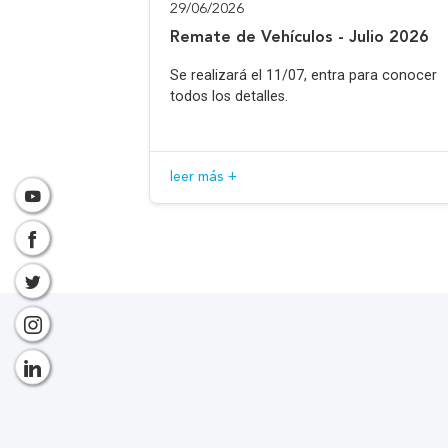
29/06/2026
Remate de Vehículos - Julio 2026
Se realizará el 11/07, entra para conocer
todos los detalles.
leer más +