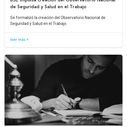
de Seguridad y Salud en el Trabajo
Se formalizó la creación del Observatorio Nacional de
Seguridad y Salud en el Trabajo.
leer más +