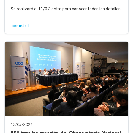
Se realizará el 11/07, entra para conocer todos los detalles.
leer más +
13/05/2026
BSE impulsa creación del Observatorio Nacional