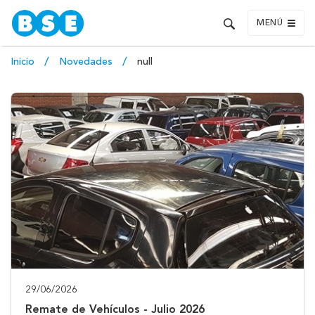
MENÚ
Inicio
Novedades
null
29/06/2026
Remate de Vehículos - Julio 2026