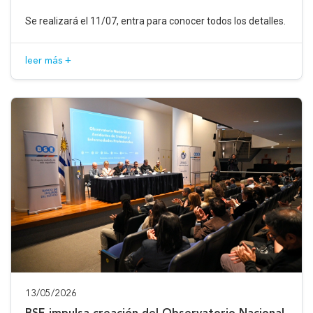
Se realizará el 11/07, entra para conocer todos los detalles.
leer más +
13/05/2026
BSE impulsa creación del Observatorio Nacional