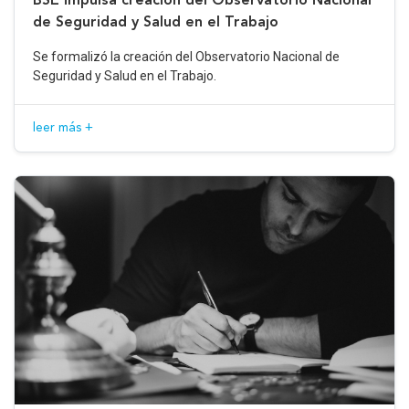
de Seguridad y Salud en el Trabajo
Se formalizó la creación del Observatorio Nacional de
Seguridad y Salud en el Trabajo.
leer más +