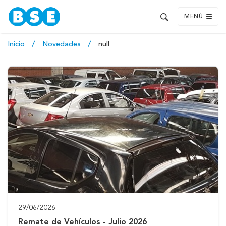
MENÚ
Inicio
Novedades
null
29/06/2026
Remate de Vehículos - Julio 2026