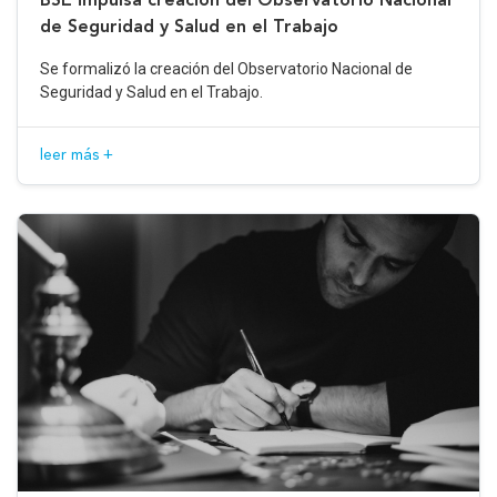
de Seguridad y Salud en el Trabajo
Se formalizó la creación del Observatorio Nacional de
Seguridad y Salud en el Trabajo.
leer más +