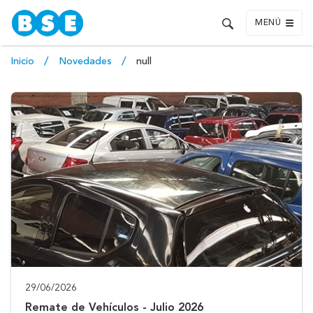
MENÚ
Inicio
Novedades
null
29/06/2026
Remate de Vehículos - Julio 2026