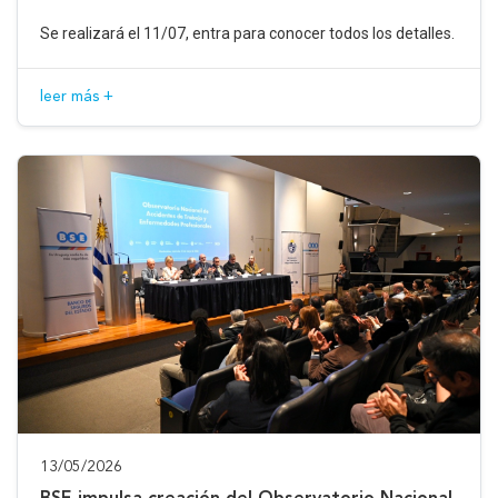
Se realizará el 11/07, entra para conocer todos los detalles.
leer más +
13/05/2026
BSE impulsa creación del Observatorio Nacional