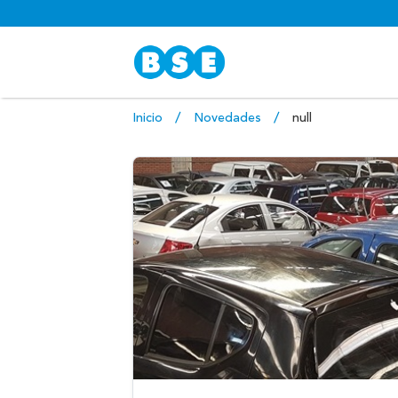
Inicio
Novedades
null