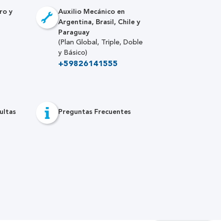
ro y
Auxilio Mecánico en
Argentina, Brasil, Chile y
Paraguay
(Plan Global, Triple, Doble
y Básico)
+59826141555
ultas
Preguntas Frecuentes