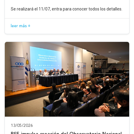
Se realizará el 11/07, entra para conocer todos los detalles.
leer más +
13/05/2026
BSE impulsa creación del Observatorio Nacional