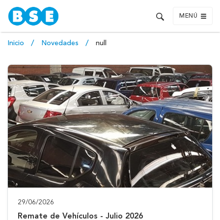
MENÚ
Inicio
Novedades
null
29/06/2026
Remate de Vehículos - Julio 2026