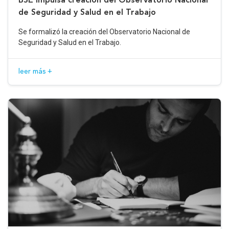
de Seguridad y Salud en el Trabajo
Se formalizó la creación del Observatorio Nacional de
Seguridad y Salud en el Trabajo.
leer más +