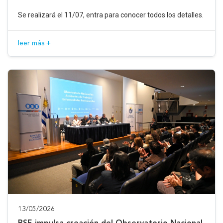
Se realizará el 11/07, entra para conocer todos los detalles.
leer más +
13/05/2026
BSE impulsa creación del Observatorio Nacional