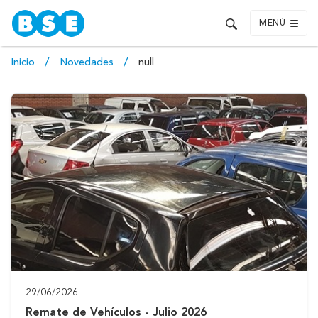
MENÚ
Inicio
Novedades
null
29/06/2026
Remate de Vehículos - Julio 2026