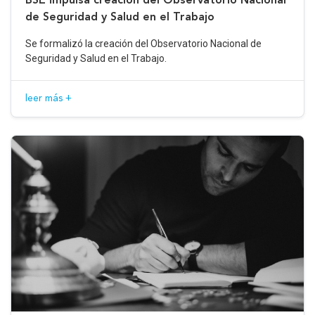
de Seguridad y Salud en el Trabajo
Se formalizó la creación del Observatorio Nacional de
Seguridad y Salud en el Trabajo.
leer más +