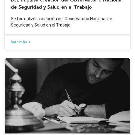
de Seguridad y Salud en el Trabajo
Se formalizó la creación del Observatorio Nacional de
Seguridad y Salud en el Trabajo.
leer más +