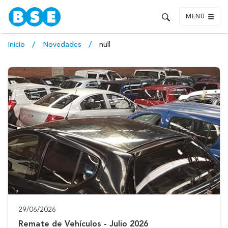
MENÚ
Inicio
Novedades
null
29/06/2026
Remate de Vehículos - Julio 2026