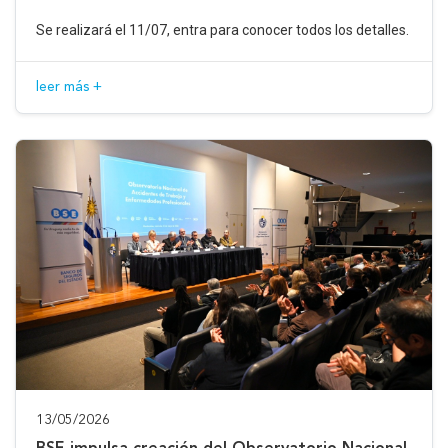
Se realizará el 11/07, entra para conocer todos los detalles.
leer más +
13/05/2026
BSE impulsa creación del Observatorio Nacional