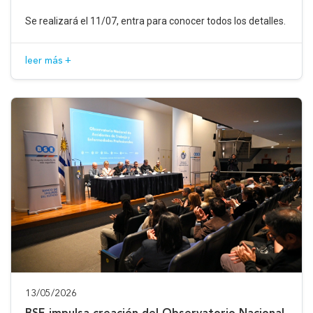
Se realizará el 11/07, entra para conocer todos los detalles.
leer más +
13/05/2026
BSE impulsa creación del Observatorio Nacional