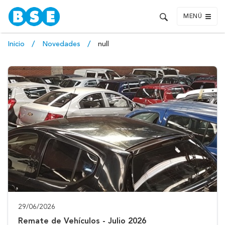
MENÚ
Inicio
Novedades
null
29/06/2026
Remate de Vehículos - Julio 2026