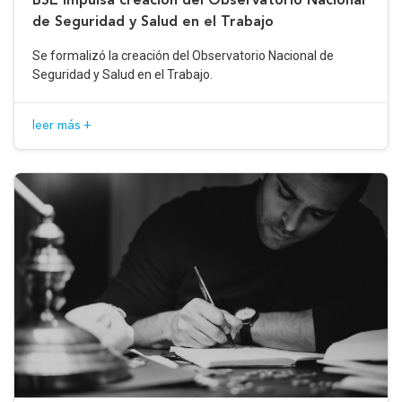
de Seguridad y Salud en el Trabajo
Se formalizó la creación del Observatorio Nacional de
Seguridad y Salud en el Trabajo.
leer más +