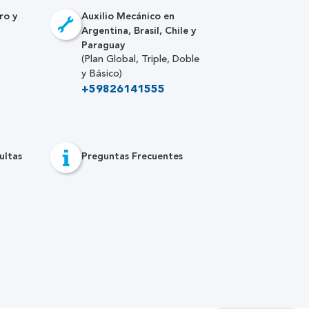
ro y
Auxilio Mecánico en
Argentina, Brasil, Chile y
Paraguay
(Plan Global, Triple, Doble
y Básico)
+59826141555
ultas
Preguntas Frecuentes