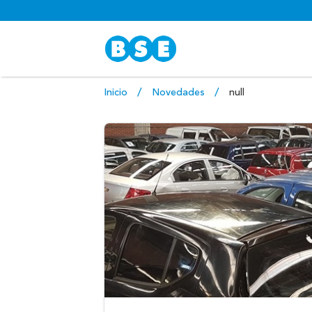
Inicio
Novedades
null