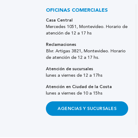
OFICINAS COMERCIALES
Casa Central
Mercedes 1051, Montevideo. Horario de
atención de 12 a 17 hs
Reclamaciones
Blvr. Artigas 3821, Montevideo. Horario
de atención de 12 a 17 hs.
Atención de sucursales
lunes a viernes de 12 a 17hs
Atención en Ciudad de la Costa
lunes a viernes de 10 a 15hs
AGENCIAS Y SUCURSALES