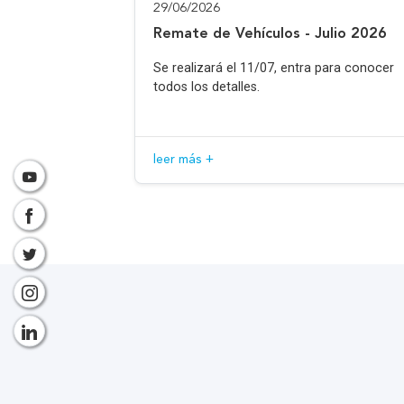
29/06/2026
Remate de Vehículos - Julio 2026
Se realizará el 11/07, entra para conocer
todos los detalles.
leer más +