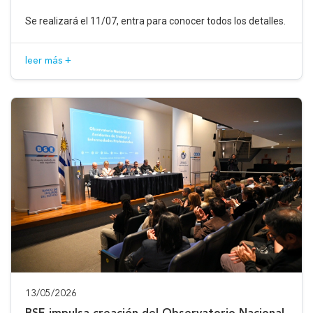
Se realizará el 11/07, entra para conocer todos los detalles.
leer más +
13/05/2026
BSE impulsa creación del Observatorio Nacional