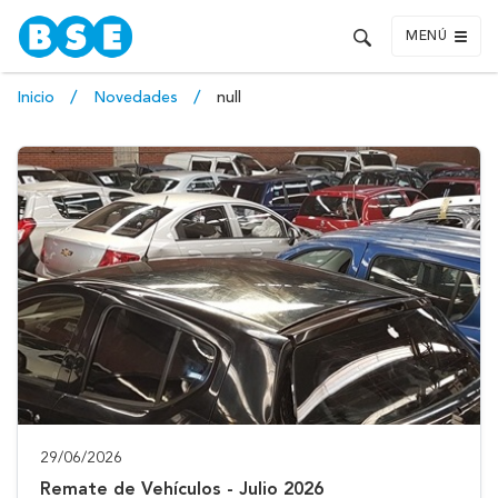
MENÚ
Inicio
Novedades
null
29/06/2026
Remate de Vehículos - Julio 2026