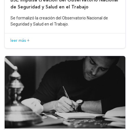
de Seguridad y Salud en el Trabajo
Se formalizó la creación del Observatorio Nacional de
Seguridad y Salud en el Trabajo.
leer más +