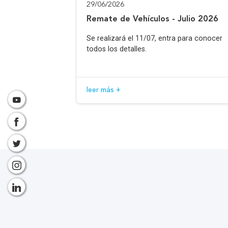
29/06/2026
Remate de Vehículos - Julio 2026
Se realizará el 11/07, entra para conocer
todos los detalles.
leer más +