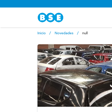
Inicio
Novedades
null