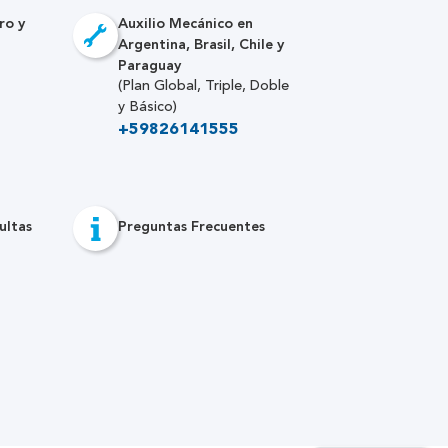
ro y
Auxilio Mecánico en
Argentina, Brasil, Chile y
Paraguay
(Plan Global, Triple, Doble
y Básico)
+59826141555
ultas
Preguntas Frecuentes