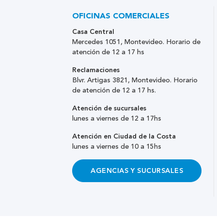
OFICINAS COMERCIALES
Casa Central
Mercedes 1051, Montevideo. Horario de
atención de 12 a 17 hs
Reclamaciones
Blvr. Artigas 3821, Montevideo. Horario
de atención de 12 a 17 hs.
Atención de sucursales
lunes a viernes de 12 a 17hs
Atención en Ciudad de la Costa
lunes a viernes de 10 a 15hs
AGENCIAS Y SUCURSALES