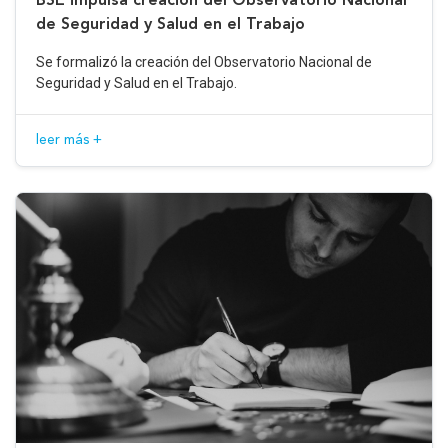
de Seguridad y Salud en el Trabajo
Se formalizó la creación del Observatorio Nacional de
Seguridad y Salud en el Trabajo.
leer más +