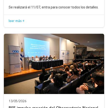
Se realizará el 11/07, entra para conocer todos los detalles.
leer más +
13/05/2026
BSE impulsa creación del Observatorio Nacional