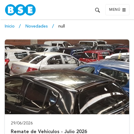
MENÚ
Inicio
Novedades
null
29/06/2026
Remate de Vehículos - Julio 2026