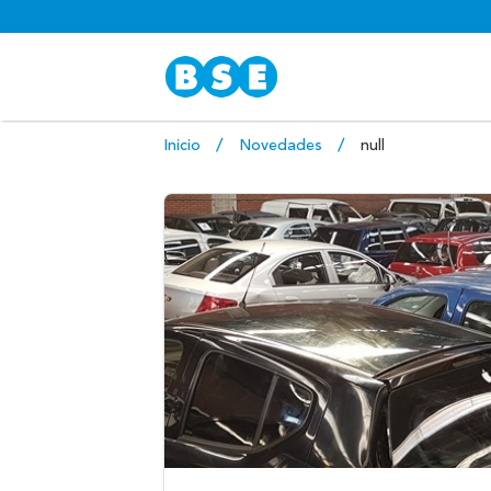
Inicio
Novedades
null