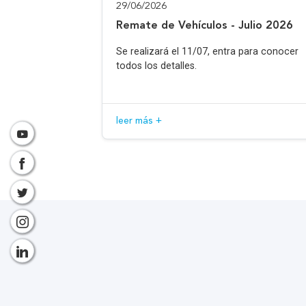
29/06/2026
Remate de Vehículos - Julio 2026
Se realizará el 11/07, entra para conocer
todos los detalles.
leer más +