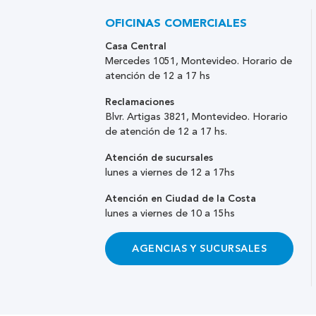
OFICINAS COMERCIALES
Casa Central
Mercedes 1051, Montevideo. Horario de
atención de 12 a 17 hs
Reclamaciones
Blvr. Artigas 3821, Montevideo. Horario
de atención de 12 a 17 hs.
Atención de sucursales
lunes a viernes de 12 a 17hs
Atención en Ciudad de la Costa
lunes a viernes de 10 a 15hs
AGENCIAS Y SUCURSALES