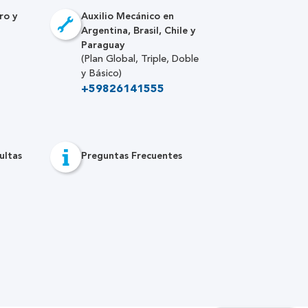
ro y
Auxilio Mecánico en
Argentina, Brasil, Chile y
Paraguay
(Plan Global, Triple, Doble
y Básico)
+59826141555
ultas
Preguntas Frecuentes