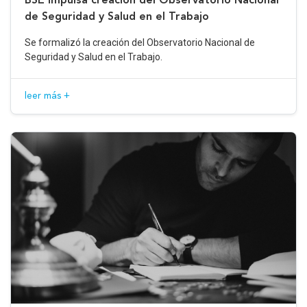
de Seguridad y Salud en el Trabajo
Se formalizó la creación del Observatorio Nacional de
Seguridad y Salud en el Trabajo.
leer más +