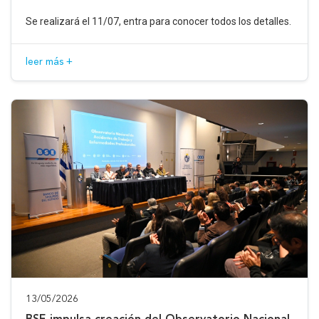
Se realizará el 11/07, entra para conocer todos los detalles.
leer más +
13/05/2026
BSE impulsa creación del Observatorio Nacional