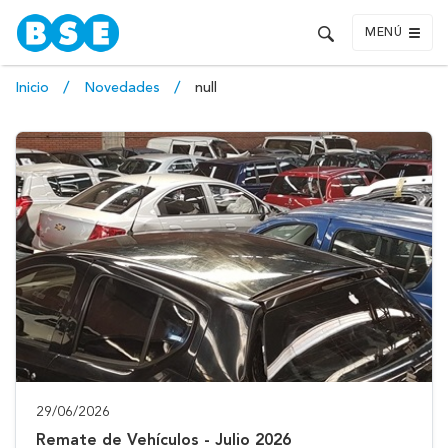
MENÚ
Inicio
Novedades
null
29/06/2026
Remate de Vehículos - Julio 2026