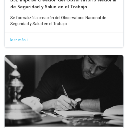
de Seguridad y Salud en el Trabajo
Se formalizó la creación del Observatorio Nacional de
Seguridad y Salud en el Trabajo.
leer más +