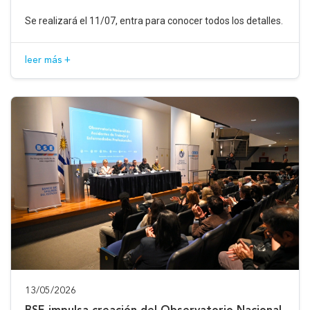
Se realizará el 11/07, entra para conocer todos los detalles.
leer más +
13/05/2026
BSE impulsa creación del Observatorio Nacional