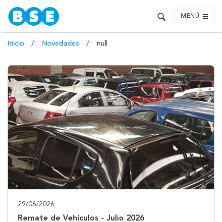
MENÚ
Inicio
Novedades
null
29/06/2026
Remate de Vehículos - Julio 2026