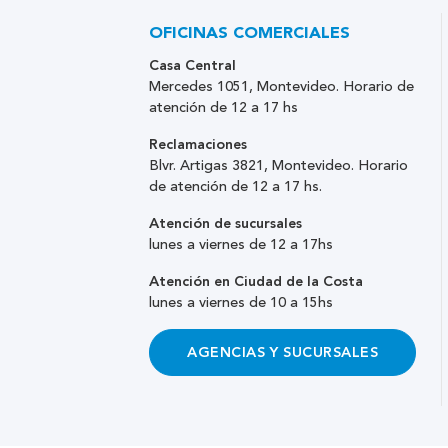
OFICINAS COMERCIALES
Casa Central
Mercedes 1051, Montevideo. Horario de
atención de 12 a 17 hs
Reclamaciones
Blvr. Artigas 3821, Montevideo. Horario
de atención de 12 a 17 hs.
Atención de sucursales
lunes a viernes de 12 a 17hs
Atención en Ciudad de la Costa
lunes a viernes de 10 a 15hs
AGENCIAS Y SUCURSALES