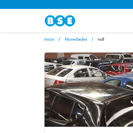
Inicio
Novedades
null