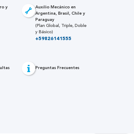
ro y
Auxilio Mecánico en
Argentina, Brasil, Chile y
Paraguay
(Plan Global, Triple, Doble
y Básico)
+59826141555
ultas
Preguntas Frecuentes