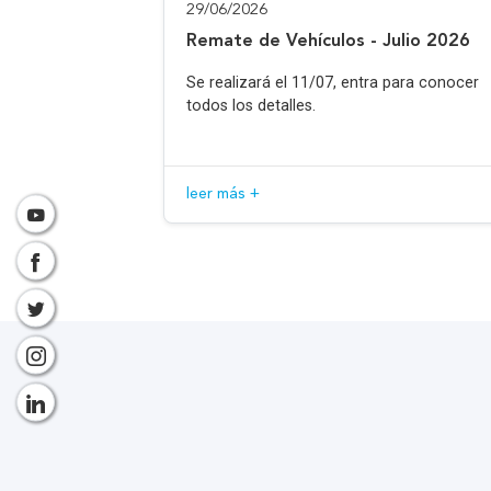
29/06/2026
Remate de Vehículos - Julio 2026
Se realizará el 11/07, entra para conocer
todos los detalles.
leer más +