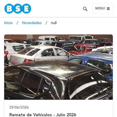
MENÚ
Inicio
Novedades
null
29/06/2026
Remate de Vehículos - Julio 2026