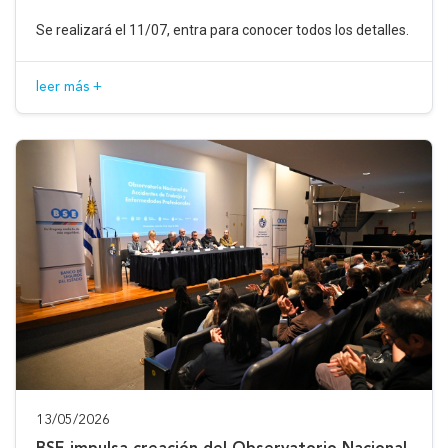
Se realizará el 11/07, entra para conocer todos los detalles.
leer más +
13/05/2026
BSE impulsa creación del Observatorio Nacional