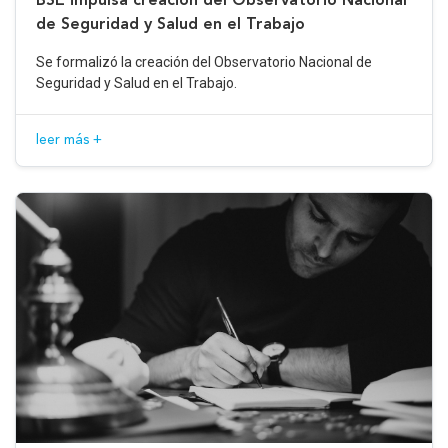
de Seguridad y Salud en el Trabajo
Se formalizó la creación del Observatorio Nacional de
Seguridad y Salud en el Trabajo.
leer más +