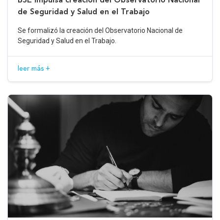
de Seguridad y Salud en el Trabajo
Se formalizó la creación del Observatorio Nacional de
Seguridad y Salud en el Trabajo.
leer más +