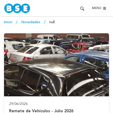
MENÚ
Inicio
Novedades
null
29/06/2026
Remate de Vehículos - Julio 2026