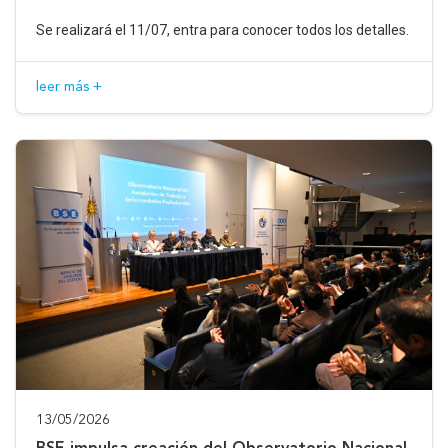
Se realizará el 11/07, entra para conocer todos los detalles.
leer más +
13/05/2026
BSE impulsa creación del Observatorio Nacional