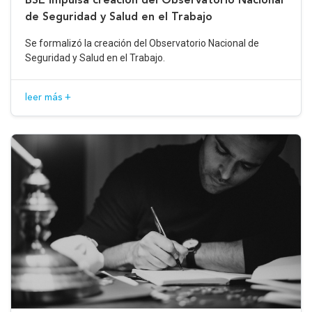
de Seguridad y Salud en el Trabajo
Se formalizó la creación del Observatorio Nacional de
Seguridad y Salud en el Trabajo.
leer más +