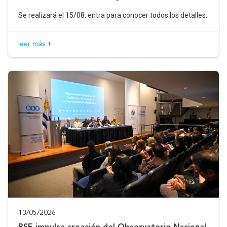
Se realizará el 15/08, entra para conocer todos los detalles.
leer más +
13/05/2026
BSE impulsa creación del Observatorio Nacional