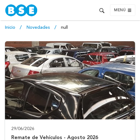
MENÚ
Inicio
Novedades
null
29/06/2026
Remate de Vehículos - Agosto 2026