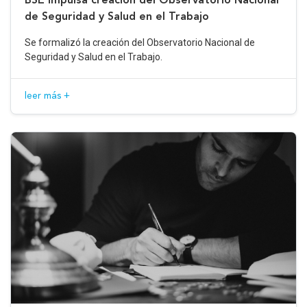
de Seguridad y Salud en el Trabajo
Se formalizó la creación del Observatorio Nacional de
Seguridad y Salud en el Trabajo.
leer más +