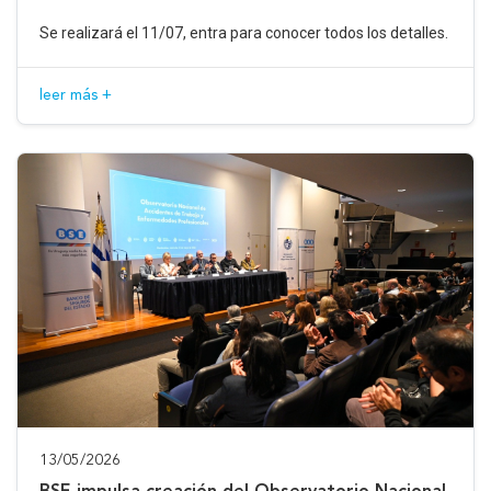
Se realizará el 11/07, entra para conocer todos los detalles.
leer más +
13/05/2026
BSE impulsa creación del Observatorio Nacional