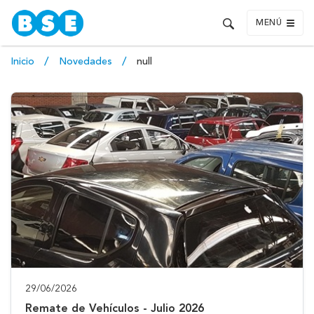
MENÚ
Inicio
Novedades
null
29/06/2026
Remate de Vehículos - Julio 2026