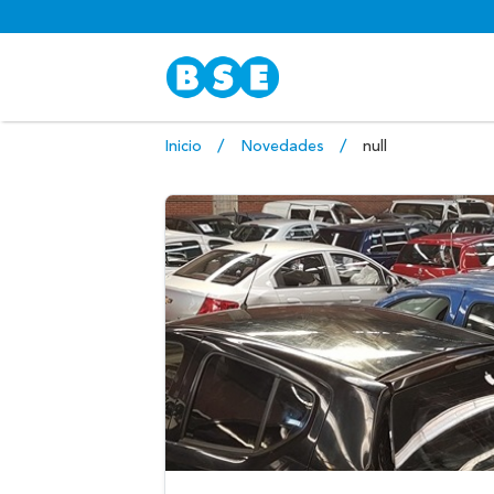
Inicio
Novedades
null