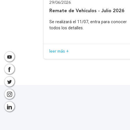
29/06/2026
Remate de Vehículos - Julio 2026
Se realizará el 11/07, entra para conocer
todos los detalles.
leer más +