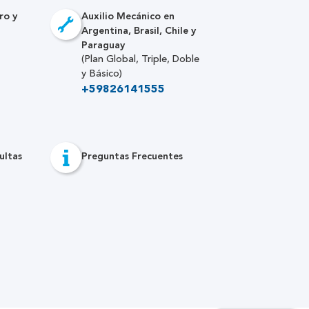
ro y
Auxilio Mecánico en
Argentina, Brasil, Chile y
Paraguay
(Plan Global, Triple, Doble
y Básico)
+59826141555
ultas
Preguntas Frecuentes