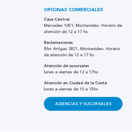
OFICINAS COMERCIALES
Casa Central
Mercedes 1051, Montevideo. Horario de
atención de 12 a 17 hs
Reclamaciones
Blvr. Artigas 3821, Montevideo. Horario
de atención de 12 a 17 hs.
Atención de sucursales
lunes a viernes de 12 a 17hs
Atención en Ciudad de la Costa
lunes a viernes de 10 a 15hs
AGENCIAS Y SUCURSALES