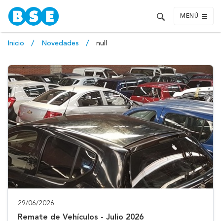
MENÚ
Inicio
Novedades
null
29/06/2026
Remate de Vehículos - Julio 2026