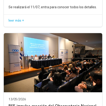
Se realizará el 11/07, entra para conocer todos los detalles.
leer más +
13/05/2026
BSE impulsa creación del Observatorio Nacional