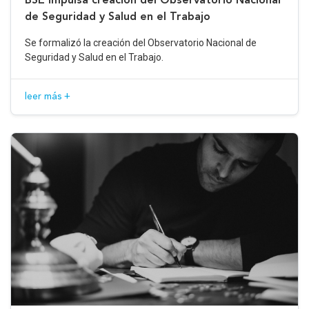
de Seguridad y Salud en el Trabajo
Se formalizó la creación del Observatorio Nacional de
Seguridad y Salud en el Trabajo.
leer más +