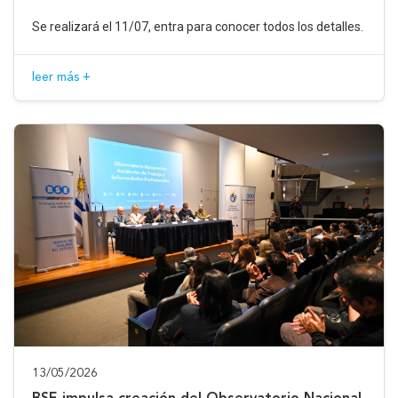
Se realizará el 11/07, entra para conocer todos los detalles.
leer más +
13/05/2026
BSE impulsa creación del Observatorio Nacional