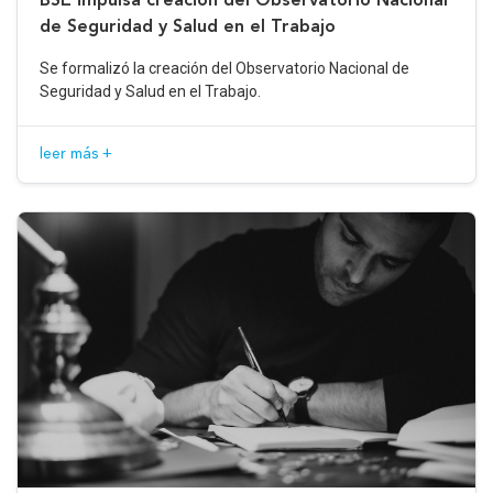
de Seguridad y Salud en el Trabajo
Se formalizó la creación del Observatorio Nacional de
Seguridad y Salud en el Trabajo.
leer más +