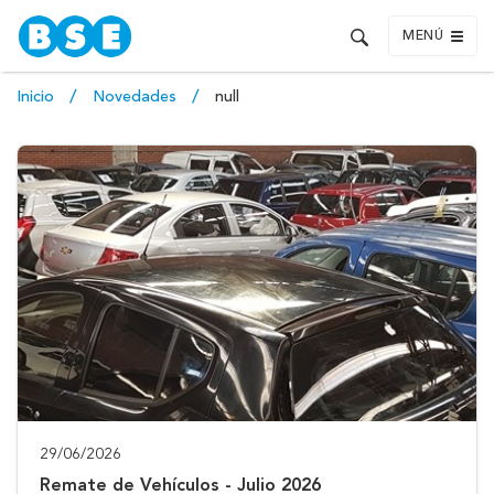
MENÚ
Inicio
Novedades
null
29/06/2026
Remate de Vehículos - Julio 2026