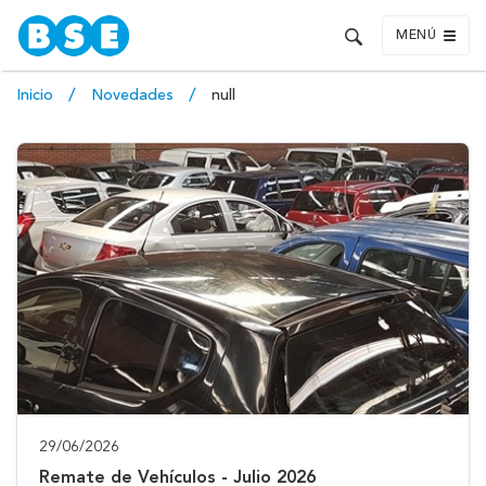
MENÚ
Inicio
Novedades
null
29/06/2026
Remate de Vehículos - Julio 2026