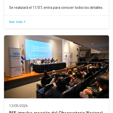
Se realizará el 11/07, entra para conocer todos los detalles.
leer más +
13/05/2026
BSE impulsa creación del Observatorio Nacional