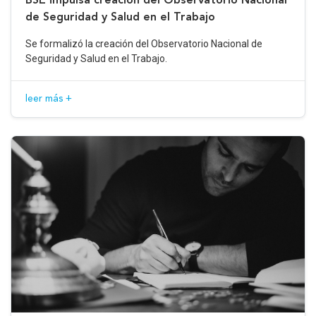
de Seguridad y Salud en el Trabajo
Se formalizó la creación del Observatorio Nacional de
Seguridad y Salud en el Trabajo.
leer más +