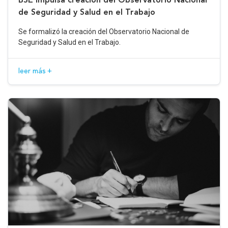
de Seguridad y Salud en el Trabajo
Se formalizó la creación del Observatorio Nacional de
Seguridad y Salud en el Trabajo.
leer más +