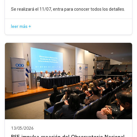
Se realizará el 11/07, entra para conocer todos los detalles.
leer más +
13/05/2026
BSE impulsa creación del Observatorio Nacional