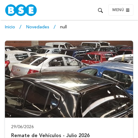
MENÚ
Inicio
Novedades
null
29/06/2026
Remate de Vehículos - Julio 2026