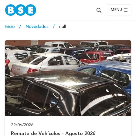
MENÚ
Inicio
Novedades
null
29/06/2026
Remate de Vehículos - Agosto 2026