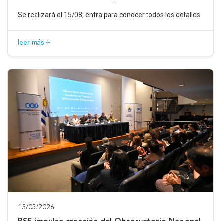
Se realizará el 15/08, entra para conocer todos los detalles.
leer más +
13/05/2026
BSE impulsa creación del Observatorio Nacional