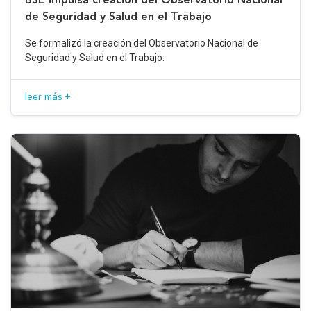
de Seguridad y Salud en el Trabajo
Se formalizó la creación del Observatorio Nacional de
Seguridad y Salud en el Trabajo.
leer más +