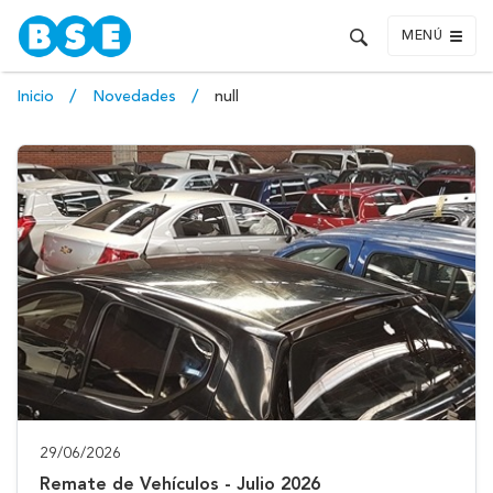
MENÚ
Inicio
Novedades
null
29/06/2026
Remate de Vehículos - Julio 2026