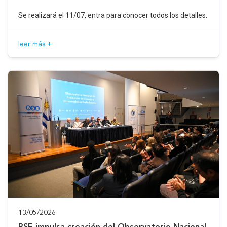
Se realizará el 11/07, entra para conocer todos los detalles.
leer más +
13/05/2026
BSE impulsa creación del Observatorio Nacional