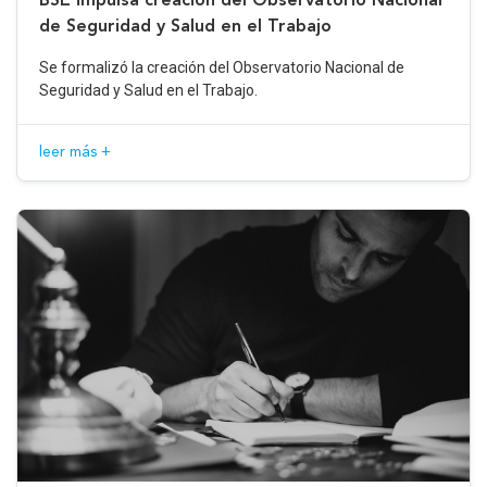
de Seguridad y Salud en el Trabajo
Se formalizó la creación del Observatorio Nacional de
Seguridad y Salud en el Trabajo.
leer más +