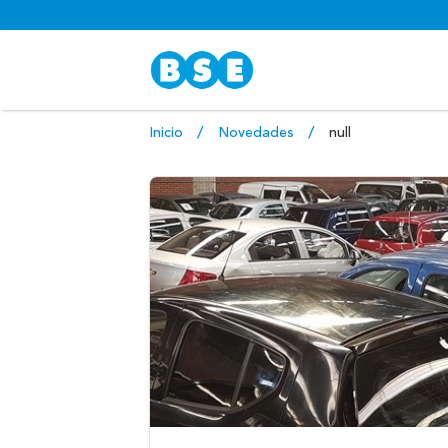
Inicio
Novedades
null