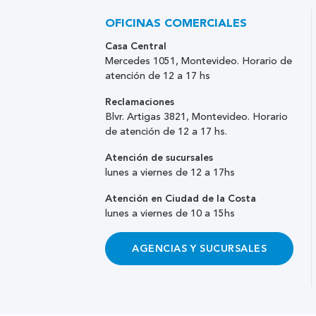
OFICINAS COMERCIALES
Casa Central
Mercedes 1051, Montevideo. Horario de
atención de 12 a 17 hs
Reclamaciones
Blvr. Artigas 3821, Montevideo. Horario
de atención de 12 a 17 hs.
Atención de sucursales
lunes a viernes de 12 a 17hs
Atención en Ciudad de la Costa
lunes a viernes de 10 a 15hs
AGENCIAS Y SUCURSALES