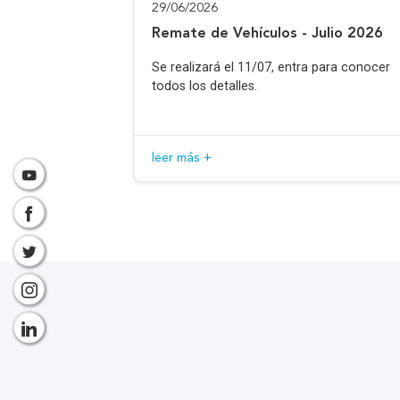
29/06/2026
Remate de Vehículos - Julio 2026
Se realizará el 11/07, entra para conocer
todos los detalles.
leer más +