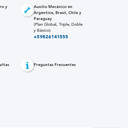
ro y
Auxilio Mecánico en
Argentina, Brasil, Chile y
Paraguay
(Plan Global, Triple, Doble
y Básico)
+59826141555
ultas
Preguntas Frecuentes