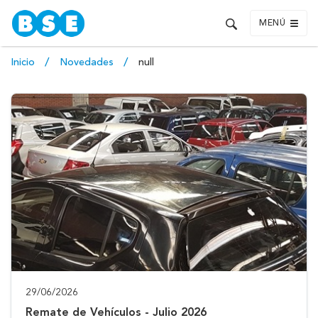
MENÚ
Inicio
Novedades
null
29/06/2026
Remate de Vehículos - Julio 2026