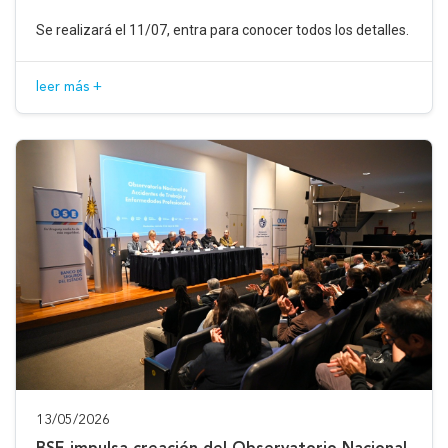
Se realizará el 11/07, entra para conocer todos los detalles.
leer más +
13/05/2026
BSE impulsa creación del Observatorio Nacional