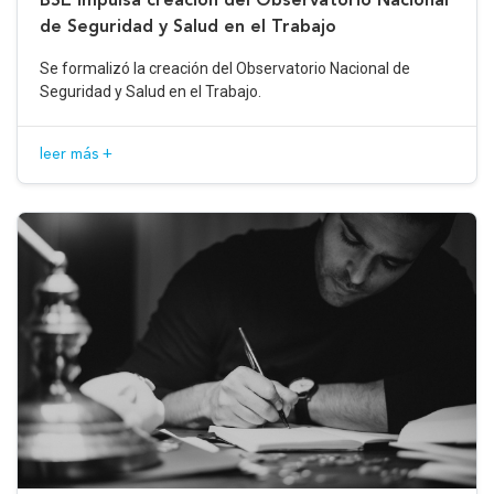
de Seguridad y Salud en el Trabajo
Se formalizó la creación del Observatorio Nacional de
Seguridad y Salud en el Trabajo.
leer más +