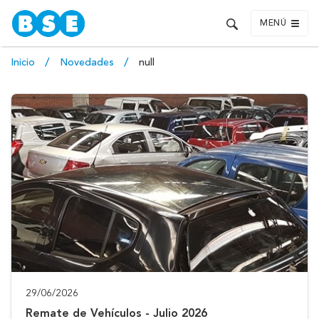
MENÚ
Inicio
Novedades
null
29/06/2026
Remate de Vehículos - Julio 2026