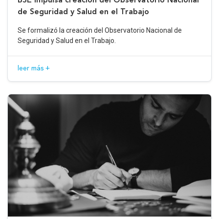
de Seguridad y Salud en el Trabajo
Se formalizó la creación del Observatorio Nacional de
Seguridad y Salud en el Trabajo.
leer más +