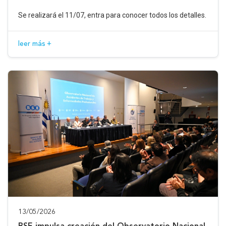
Se realizará el 11/07, entra para conocer todos los detalles.
leer más +
13/05/2026
BSE impulsa creación del Observatorio Nacional