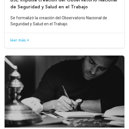
de Seguridad y Salud en el Trabajo
Se formalizó la creación del Observatorio Nacional de
Seguridad y Salud en el Trabajo.
leer más +