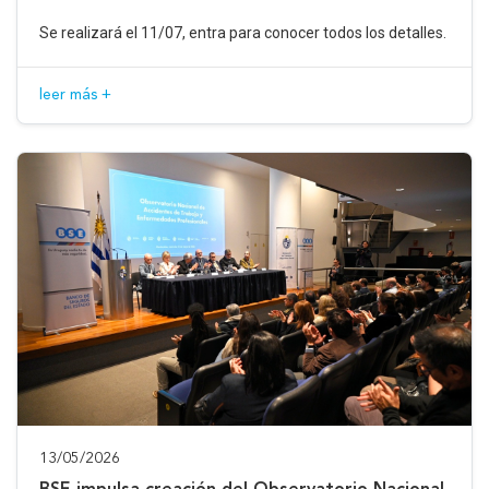
Se realizará el 11/07, entra para conocer todos los detalles.
leer más +
13/05/2026
BSE impulsa creación del Observatorio Nacional