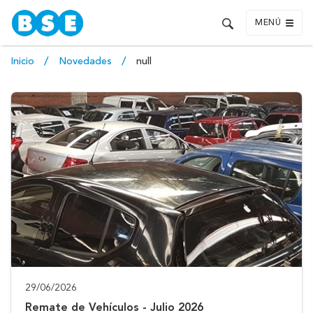
MENÚ
Inicio
Novedades
null
29/06/2026
Remate de Vehículos - Julio 2026