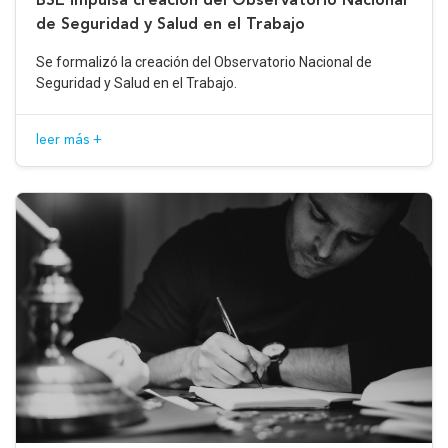
de Seguridad y Salud en el Trabajo
Se formalizó la creación del Observatorio Nacional de
Seguridad y Salud en el Trabajo.
leer más +