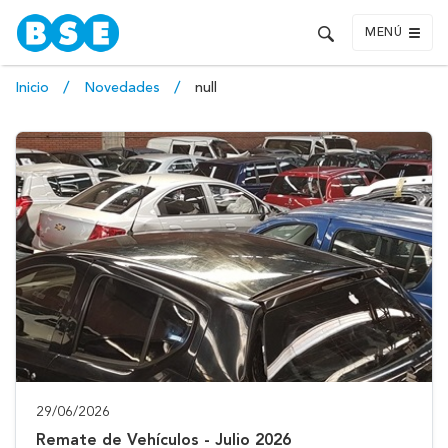
MENÚ
Inicio
Novedades
null
29/06/2026
Remate de Vehículos - Julio 2026