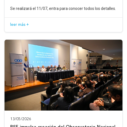
Se realizará el 11/07, entra para conocer todos los detalles.
leer más +
13/05/2026
BSE impulsa creación del Observatorio Nacional