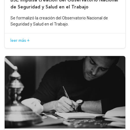
de Seguridad y Salud en el Trabajo
Se formalizó la creación del Observatorio Nacional de
Seguridad y Salud en el Trabajo.
leer más +