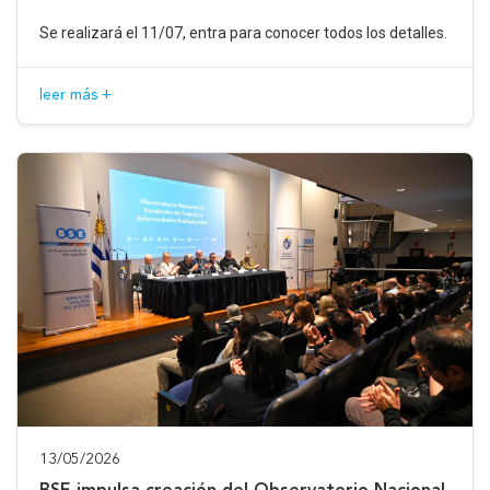
Se realizará el 11/07, entra para conocer todos los detalles.
leer más +
13/05/2026
BSE impulsa creación del Observatorio Nacional