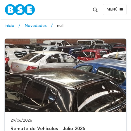
MENÚ
Inicio
Novedades
null
29/06/2026
Remate de Vehículos - Julio 2026