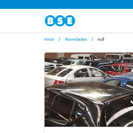
Inicio
Novedades
null