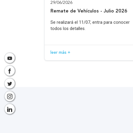
29/06/2026
Remate de Vehículos - Julio 2026
Se realizará el 11/07, entra para conocer
todos los detalles.
leer más +