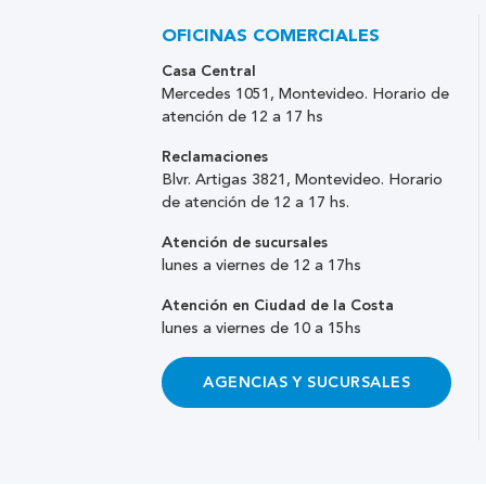
OFICINAS COMERCIALES
Casa Central
Mercedes 1051, Montevideo. Horario de
atención de 12 a 17 hs
Reclamaciones
Blvr. Artigas 3821, Montevideo. Horario
de atención de 12 a 17 hs.
Atención de sucursales
lunes a viernes de 12 a 17hs
Atención en Ciudad de la Costa
lunes a viernes de 10 a 15hs
AGENCIAS Y SUCURSALES