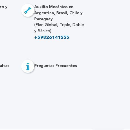
ro y
Auxilio Mecánico en
Argentina, Brasil, Chile y
Paraguay
(Plan Global, Triple, Doble
y Básico)
+59826141555
ultas
Preguntas Frecuentes