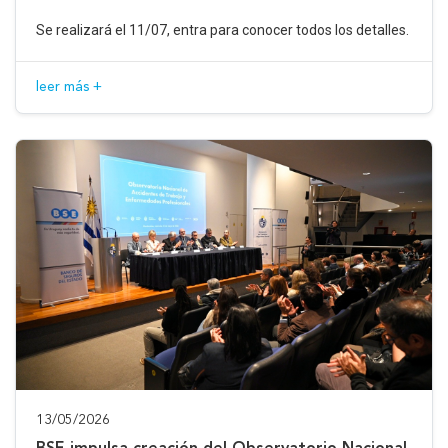
Se realizará el 11/07, entra para conocer todos los detalles.
leer más +
13/05/2026
BSE impulsa creación del Observatorio Nacional