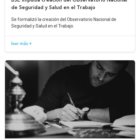
de Seguridad y Salud en el Trabajo
Se formalizó la creación del Observatorio Nacional de
Seguridad y Salud en el Trabajo.
leer más +