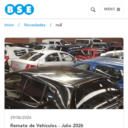
MENÚ
Inicio
Novedades
null
29/06/2026
Remate de Vehículos - Julio 2026