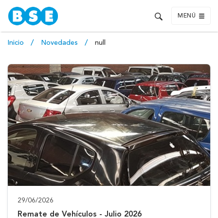
MENÚ
Inicio
Novedades
null
29/06/2026
Remate de Vehículos - Julio 2026