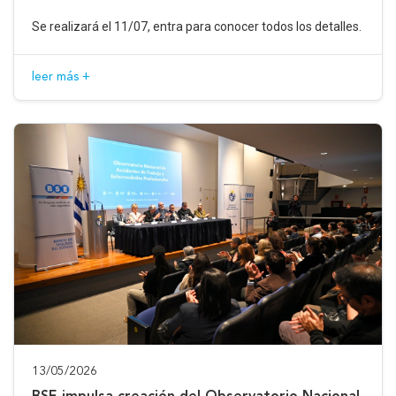
Se realizará el 11/07, entra para conocer todos los detalles.
leer más +
13/05/2026
BSE impulsa creación del Observatorio Nacional