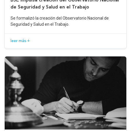
de Seguridad y Salud en el Trabajo
Se formalizó la creación del Observatorio Nacional de
Seguridad y Salud en el Trabajo.
leer más +