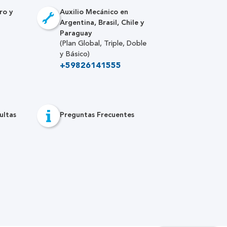
ro y
Auxilio Mecánico en
Argentina, Brasil, Chile y
Paraguay
(Plan Global, Triple, Doble
y Básico)
+59826141555
ultas
Preguntas Frecuentes