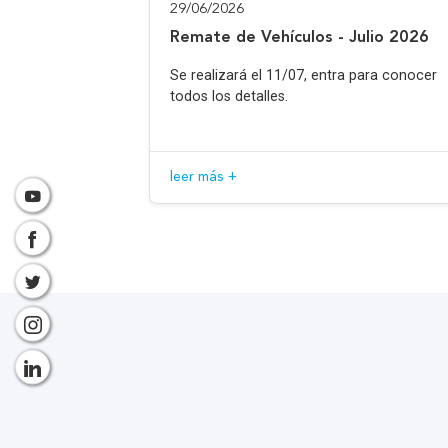
29/06/2026
Remate de Vehículos - Julio 2026
Se realizará el 11/07, entra para conocer
todos los detalles.
leer más +