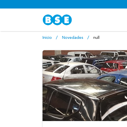
Inicio
Novedades
null