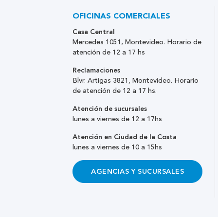
OFICINAS COMERCIALES
Casa Central
Mercedes 1051, Montevideo. Horario de
atención de 12 a 17 hs
Reclamaciones
Blvr. Artigas 3821, Montevideo. Horario
de atención de 12 a 17 hs.
Atención de sucursales
lunes a viernes de 12 a 17hs
Atención en Ciudad de la Costa
lunes a viernes de 10 a 15hs
AGENCIAS Y SUCURSALES