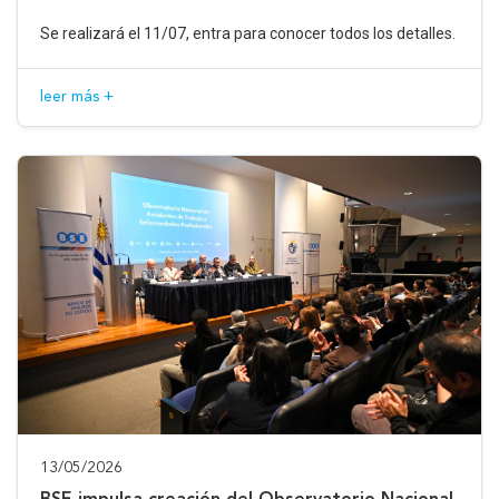
Se realizará el 11/07, entra para conocer todos los detalles.
leer más +
13/05/2026
BSE impulsa creación del Observatorio Nacional