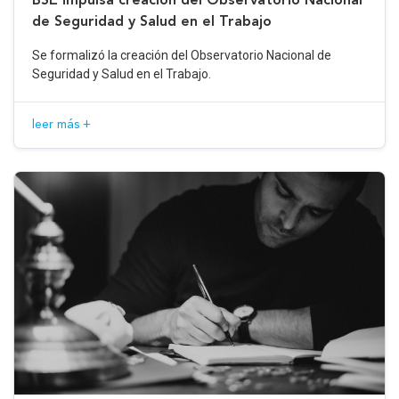
de Seguridad y Salud en el Trabajo
Se formalizó la creación del Observatorio Nacional de
Seguridad y Salud en el Trabajo.
leer más +