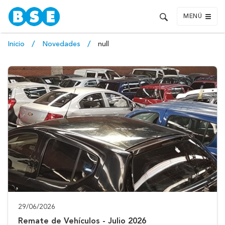
MENÚ
Inicio
Novedades
null
29/06/2026
Remate de Vehículos - Julio 2026